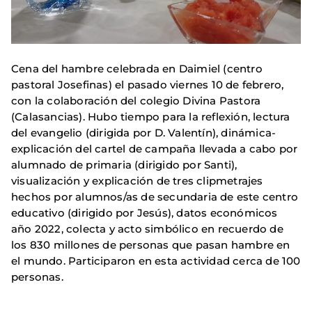
Cena del hambre celebrada en Daimiel (centro
pastoral Josefinas) el pasado viernes 10 de febrero,
con la colaboración del colegio Divina Pastora
(Calasancias). Hubo tiempo para la reflexión, lectura
del evangelio (dirigida por D. Valentín), dinámica-
explicación del cartel de campaña llevada a cabo por
alumnado de primaria (dirigido por Santi),
visualización y explicación de tres clipmetrajes
hechos por alumnos/as de secundaria de este centro
educativo (dirigido por Jesús), datos económicos
año 2022, colecta y acto simbólico en recuerdo de
los 830 millones de personas que pasan hambre en
el mundo. Participaron en esta actividad cerca de 100
personas.