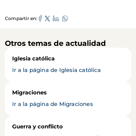
Compartir en
Otros temas de actualidad
Iglesia católica
Ir a la página de Iglesia católica
Migraciones
Ir a la página de Migraciones
Guerra y conflicto