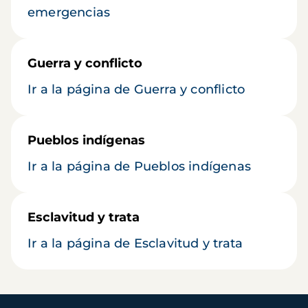
emergencias
Guerra y conflicto
Ir a la página de Guerra y conflicto
Pueblos indígenas
Ir a la página de Pueblos indígenas
Esclavitud y trata
Ir a la página de Esclavitud y trata