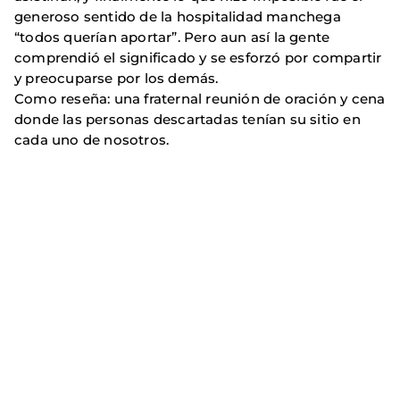
generoso sentido de la hospitalidad manchega
“todos querían aportar”. Pero aun así la gente
comprendió el significado y se esforzó por compartir
y preocuparse por los demás.
Como reseña: una fraternal reunión de oración y cena
donde las personas descartadas tenían su sitio en
cada uno de nosotros.