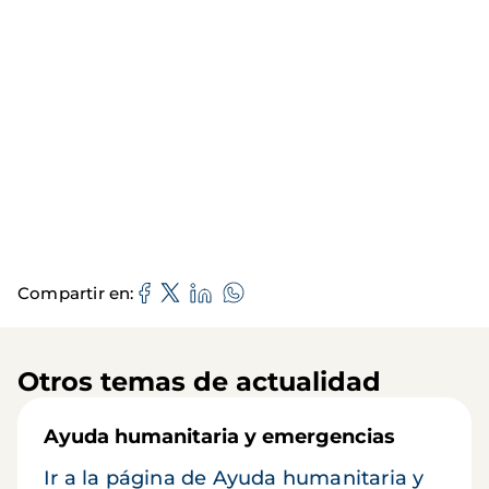
Compartir en
Otros temas de actualidad
Ayuda humanitaria y emergencias
Ir a la página de Ayuda humanitaria y