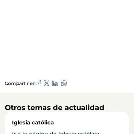
Compartir en
Otros temas de actualidad
Iglesia católica