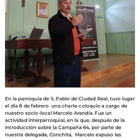
En la parroquia de S. Pablo de Ciudad Real, tuvo lugar
el día 8 de febrero una charla-coloquio a cargo de
nuestro socio-local Marcelo Arandía. Fue un
actividad interparroquial, en la que, después de la
introducción sobre la Campaña 64, por parte de
nuestra delegada, Conchita, Marcelo expuso las