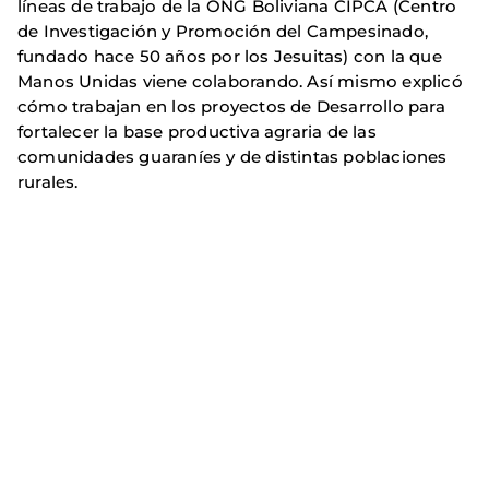
líneas de trabajo de la ONG Boliviana CIPCA (Centro
de Investigación y Promoción del Campesinado,
fundado hace 50 años por los Jesuitas) con la que
Manos Unidas viene colaborando. Así mismo explicó
cómo trabajan en los proyectos de Desarrollo para
fortalecer la base productiva agraria de las
comunidades guaraníes y de distintas poblaciones
rurales.