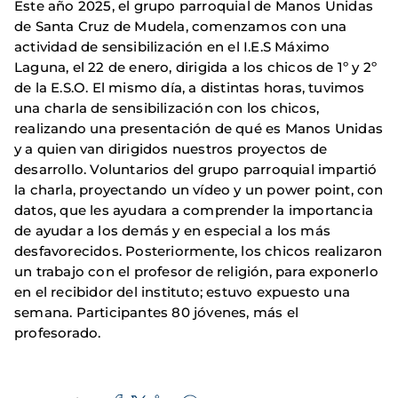
Este año 2025, el grupo parroquial de Manos Unidas
de Santa Cruz de Mudela, comenzamos con una
actividad de sensibilización en el I.E.S Máximo
Laguna, el 22 de enero, dirigida a los chicos de 1º y 2º
de la E.S.O. El mismo día, a distintas horas, tuvimos
una charla de sensibilización con los chicos,
realizando una presentación de qué es Manos Unidas
y a quien van dirigidos nuestros proyectos de
desarrollo. Voluntarios del grupo parroquial impartió
la charla, proyectando un vídeo y un power point, con
datos, que les ayudara a comprender la importancia
de ayudar a los demás y en especial a los más
desfavorecidos. Posteriormente, los chicos realizaron
un trabajo con el profesor de religión, para exponerlo
en el recibidor del instituto; estuvo expuesto una
semana. Participantes 80 jóvenes, más el
profesorado.