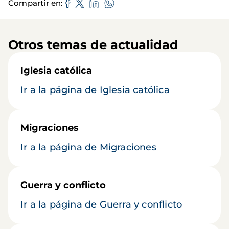
Compartir en
Otros temas de actualidad
Iglesia católica
Ir a la página de Iglesia católica
Migraciones
Ir a la página de Migraciones
Guerra y conflicto
Ir a la página de Guerra y conflicto