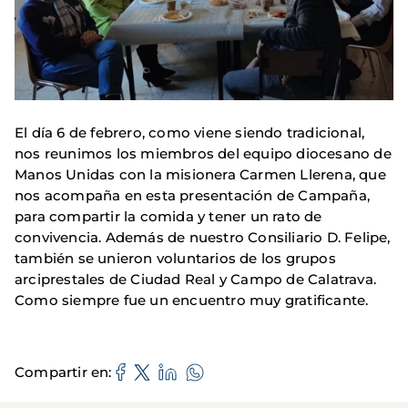
El día 6 de febrero, como viene siendo tradicional,
nos reunimos los miembros del equipo diocesano de
Manos Unidas con la misionera Carmen Llerena, que
nos acompaña en esta presentación de Campaña,
para compartir la comida y tener un rato de
convivencia. Además de nuestro Consiliario D. Felipe,
también se unieron voluntarios de los grupos
arciprestales de Ciudad Real y Campo de Calatrava.
Como siempre fue un encuentro muy gratificante.
Compartir en