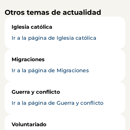
Otros temas de actualidad
Iglesia católica
Ir a la página de Iglesia católica
Migraciones
Ir a la página de Migraciones
Guerra y conflicto
Ir a la página de Guerra y conflicto
Voluntariado