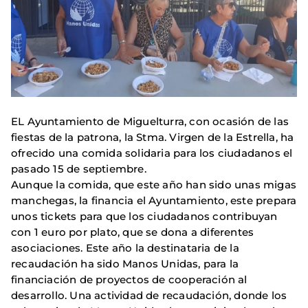
EL Ayuntamiento de Miguelturra, con ocasión de las
fiestas de la patrona, la Stma. Virgen de la Estrella, ha
ofrecido una comida solidaria para los ciudadanos el
pasado 15 de septiembre.
Aunque la comida, que este año han sido unas migas
manchegas, la financia el Ayuntamiento, este prepara
unos tickets para que los ciudadanos contribuyan
con 1 euro por plato, que se dona a diferentes
asociaciones. Este año la destinataria de la
recaudación ha sido Manos Unidas, para la
financiación de proyectos de cooperación al
desarrollo. Una actividad de recaudación, donde los