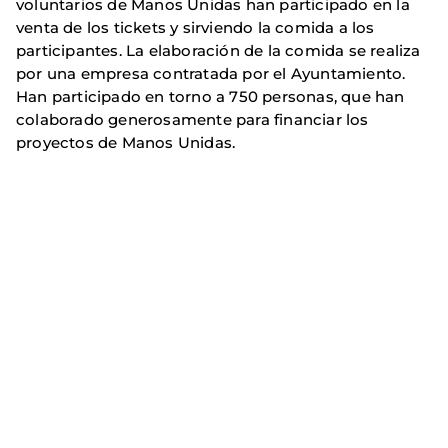
voluntarios de Manos Unidas han participado en la
venta de los tickets y sirviendo la comida a los
participantes. La elaboración de la comida se realiza
por una empresa contratada por el Ayuntamiento.
Han participado en torno a 750 personas, que han
colaborado generosamente para financiar los
proyectos de Manos Unidas.