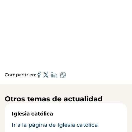
Compartir en
Otros temas de actualidad
Iglesia católica
Ir a la página de Iglesia católica