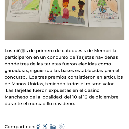
Los niñ@s de primero de catequesis de Membrilla
participaron en un concurso de Tarjetas navideñas
donde tres de las tarjetas fueron elegidas como
ganadoras, siguiendo las bases establecidas para el
concurso. Los tres premios consistieron en artículos
de Manos Unidas, teniendo todos el mismo valor.
Las tarjetas fueron expuestas en el Casino
Manchego de la localidad del 10 al 12 de diciembre
durante el mercadillo navideño.-
Compartir en