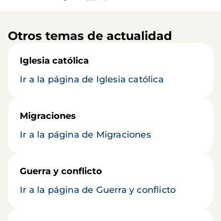
Otros temas de actualidad
Iglesia católica
Ir a la página de Iglesia católica
Migraciones
Ir a la página de Migraciones
Guerra y conflicto
Ir a la página de Guerra y conflicto