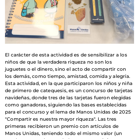
El carácter de esta actividad es de sensibilizar a los
niños de que la verdadera riqueza no son los
juguetes o el dinero, sino el acto de compartir con
los demás, como tiempo, amistad, comida y alegría.
Esta actividad, en la que participaron los niños y niña
de primero de catequesis, es un concurso de tarjetas
navideñas, donde tres de las tarjetas fueron elegidas
como ganadoras, siguiendo las bases establecidas
para el concurso y el lema de Manos Unidas de 2025
"Compartir es nuestra mayor riqueza". Las tres
primeras recibieron un premio con artículos de
Manos Unidas, teniendo todo el mismo valor (un