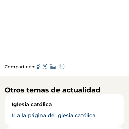
Compartir en
Otros temas de actualidad
Iglesia católica
Ir a la página de Iglesia católica