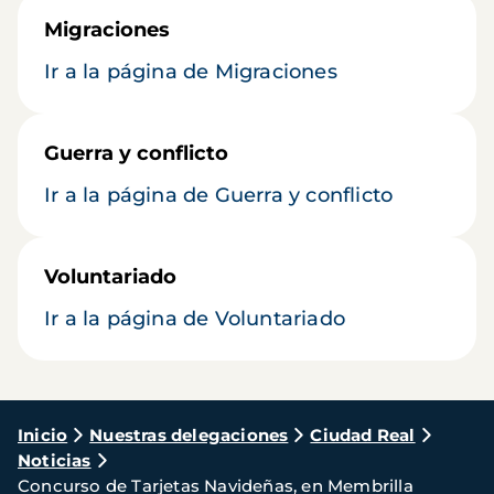
Migraciones
Ir a la página de Migraciones
Guerra y conflicto
Ir a la página de Guerra y conflicto
Voluntariado
Ir a la página de Voluntariado
Ruta
Inicio
Nuestras delegaciones
Ciudad Real
Noticias
de
Concurso de Tarjetas Navideñas, en Membrilla