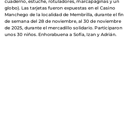
cuaderno, estuche, rotuladores, marcapáginas y un
globo). Las tarjetas fueron expuestas en el Casino
Manchego de la localidad de Membrilla, durante el fin
de semana del 28 de noviembre, al 30 de noviembre
de 2025, durante el mercadillo solidario. Participaron
unos 30 niños. Enhorabuena a Sofía, Izan y Adrián.