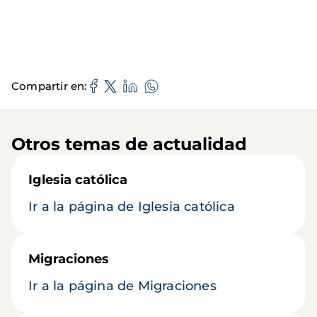
Compartir en
Otros temas de actualidad
Iglesia católica
Ir a la página de Iglesia católica
Migraciones
Ir a la página de Migraciones