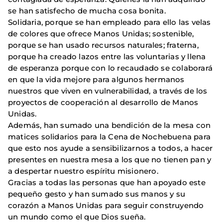
se han satisfecho de mucha cosa bonita.
Solidaria, porque se han empleado para ello las velas
de colores que ofrece Manos Unidas; sostenible,
porque se han usado recursos naturales; fraterna,
porque ha creado lazos entre las voluntarias y llena
de esperanza porque con lo recaudado se colaborará
en que la vida mejore para algunos hermanos
nuestros que viven en vulnerabilidad, a través de los
proyectos de cooperación al desarrollo de Manos
Unidas.
Además, han sumado una bendición de la mesa con
matices solidarios para la Cena de Nochebuena para
que esto nos ayude a sensibilizarnos a todos, a hacer
presentes en nuestra mesa a los que no tienen pan y
a despertar nuestro espíritu misionero.
Gracias a todas las personas que han apoyado este
pequeño gesto y han sumado sus manos y su
corazón a Manos Unidas para seguir construyendo
un mundo como el que Dios sueña.