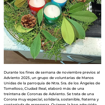
Durante los fines de semana de noviembre previos al
Adviento 2025, un grupo de voluntarias de Manos
Unidas de la parroquia de Ntra. Sra. de los Ángeles de
Tomelloso, Ciudad Real, elaboró más de una
treintena de Coronas de Adviento. Se trata de una
Corona muy especial, solidaria, sostenible, fraterna y
contagiada de esperanza. Quienes la han adquirido