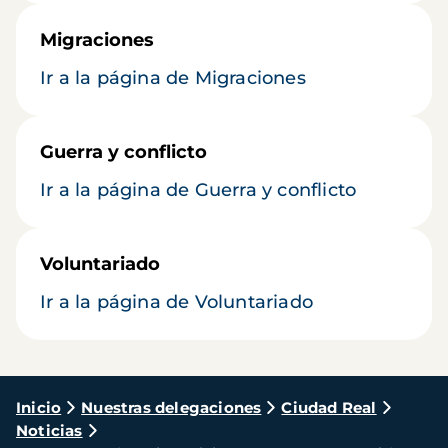
Migraciones
Ir a la página de Migraciones
Guerra y conflicto
Ir a la página de Guerra y conflicto
Voluntariado
Ir a la página de Voluntariado
Ruta
Inicio
Nuestras delegaciones
Ciudad Real
Noticias
de