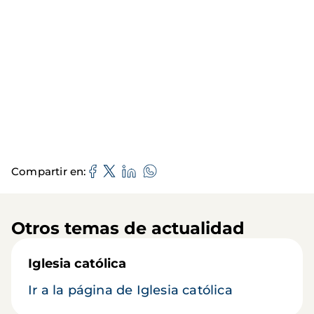
Compartir en
Otros temas de actualidad
Iglesia católica
Ir a la página de Iglesia católica