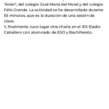
"Airén", del colegio José María del Moral y del colegio
Félix Grande. La actividad se ha desarrollado durante
55 minutos, que es la duración de una sesión de
clase.
Y, finalmente, tuvo lugar otra charla en el IES Eladio
Caballero con alumnado de ESO y Bachillerato.