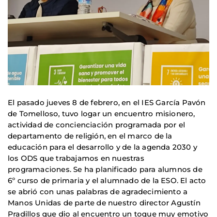
El pasado jueves 8 de febrero, en el IES García Pavón
de Tomelloso, tuvo logar un encuentro misionero,
actividad de concienciación programada por el
departamento de religión, en el marco de la
educación para el desarrollo y de la agenda 2030 y
los ODS que trabajamos en nuestras
programaciones. Se ha planificado para alumnos de
6º curso de primaria y el alumnado de la ESO. El acto
se abrió con unas palabras de agradecimiento a
Manos Unidas de parte de nuestro director Agustín
Pradillos que dio al encuentro un toque muy emotivo