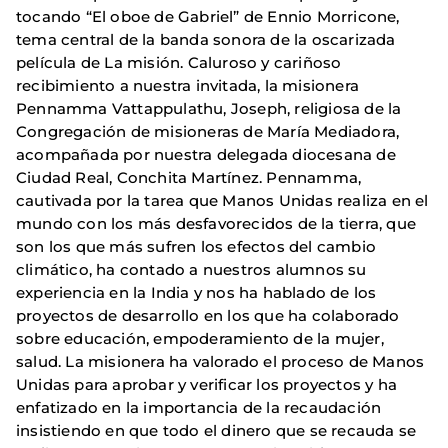
tocando “El oboe de Gabriel” de Ennio Morricone,
tema central de la banda sonora de la oscarizada
película de La misión. Caluroso y cariñoso
recibimiento a nuestra invitada, la misionera
Pennamma Vattappulathu, Joseph, religiosa de la
Congregación de misioneras de María Mediadora,
acompañada por nuestra delegada diocesana de
Ciudad Real, Conchita Martínez. Pennamma,
cautivada por la tarea que Manos Unidas realiza en el
mundo con los más desfavorecidos de la tierra, que
son los que más sufren los efectos del cambio
climático, ha contado a nuestros alumnos su
experiencia en la India y nos ha hablado de los
proyectos de desarrollo en los que ha colaborado
sobre educación, empoderamiento de la mujer,
salud. La misionera ha valorado el proceso de Manos
Unidas para aprobar y verificar los proyectos y ha
enfatizado en la importancia de la recaudación
insistiendo en que todo el dinero que se recauda se