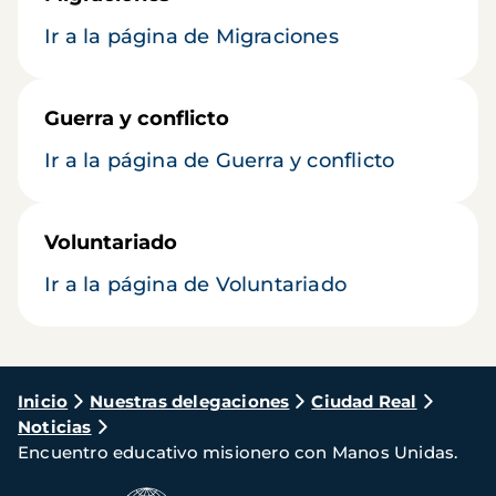
Ir a la página de Migraciones
Guerra y conflicto
Ir a la página de Guerra y conflicto
Voluntariado
Ir a la página de Voluntariado
Ruta
Inicio
Nuestras delegaciones
Ciudad Real
Noticias
de
Encuentro educativo misionero con Manos Unidas.
navegación