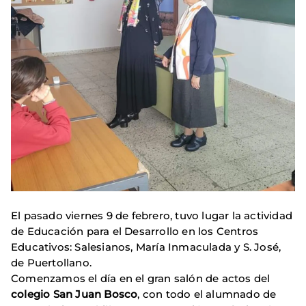
El pasado viernes 9 de febrero, tuvo lugar la actividad
de Educación para el Desarrollo en los Centros
Educativos: Salesianos, María Inmaculada y S. José,
de Puertollano.
Comenzamos el día en el gran salón de actos del
colegio
San Juan Bosco
, con todo el alumnado de