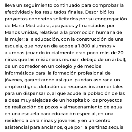
lleva un seguimiento continuado para comprobar la
efectividad y los resultados finales. Describió los
proyectos concretos solicitados por su congregación
de María Mediadora, apoyados y financiados por
Manos Unidas, relativos a la promoción humana de
la mujer; a la educación, con la construcción de una
escuela, que hoy en día acoge a 1.800 alumnos y
alumnas (cuando inicialmente eran poco más de 20
niñas que las misioneras reunían debajo de un árbol);
de un comedor en un colegio y de medios
informáticos para la formación profesional de
jóvenes, garantizando así que puedan aspirar a un
empleo digno; dotación de recursos instrumentales
para un dispensario, al que acude la población de las
aldeas muy alejadas de un hospital; o los proyectos
de realización de pozos y almacenamiento de agua
en una escuela para educación especial, en una
residencia para niñas y jóvenes, y en un centro
asistencial para ancianos, que por la pertinaz sequía