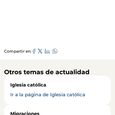
Compartir en
Otros temas de actualidad
Iglesia católica
Ir a la página de Iglesia católica
Migraciones