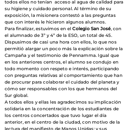
todos ellos no tenían acceso al agua de calidad para
su higiene y cuidado personal. Al término de su
exposición, la misionera contestó a las preguntas
que con interés le hicieron algunos alumnos.
Para finalizar, estuvimos en el
Colegio San José
, con
el alumnado de 3º y 4º de la ESO, un total de 45.
Dispusimos de casi una hora con ellos, lo que nos
permitió alargar un poco más la explicación sobre la
Campaña y el testimonio de Pennamma. Igual que
en los anteriores centros, el alumno se condujo en
todo momento con respeto e interés, participando
con preguntas relativas al comportamiento que han
de procurar para colaborar el cuidado del planeta y
cómo ser responsables con los que hermanos del
Sur global.
A todos ellos y ellas les agradecimos su implicación
solidaria en la concentración de los estudiantes de
los centros concertados que tuvo lugar el día
anterior, en el centro de la ciudad, con motivo de la
lectura del manifiesto de Manos Unidas; y sus