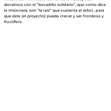
donativos con el “bocadillo solidario”, que como dice
la misionera, son “la raíz” que sustenta el árbol , para
que éste (el proyecto) pueda crecer y ser frondoso y
fructífero.