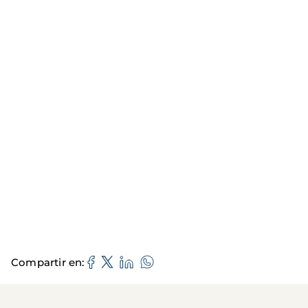
Compartir en