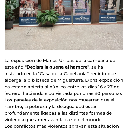
La exposición de Manos Unidas de la campaña de
este año “
Declara la guerra al hambre
”, se ha
instalado en la “Casa de la Capellanía”, recinto que
alberga la biblioteca de Miguelturra. Dicha exposición
ha estado abierta al público entre los días 16 y 27 de
febrero, habiendo sido visitada por unas 80 personas
Los paneles de la exposición nos muestran que el
hambre, la pobreza y la desigualdad están
profundamente ligadas a las distintas formas de
violencia que amenazan la paz en el mundo.
Los conflictos más violentos agravan esta situación