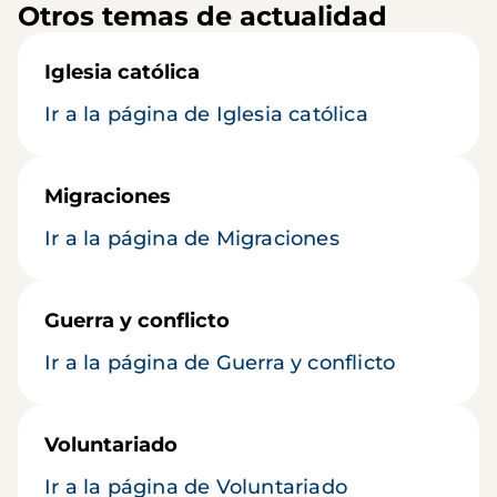
Otros temas de actualidad
Iglesia católica
Ir a la página de Iglesia católica
Migraciones
Ir a la página de Migraciones
Guerra y conflicto
Ir a la página de Guerra y conflicto
Voluntariado
Ir a la página de Voluntariado