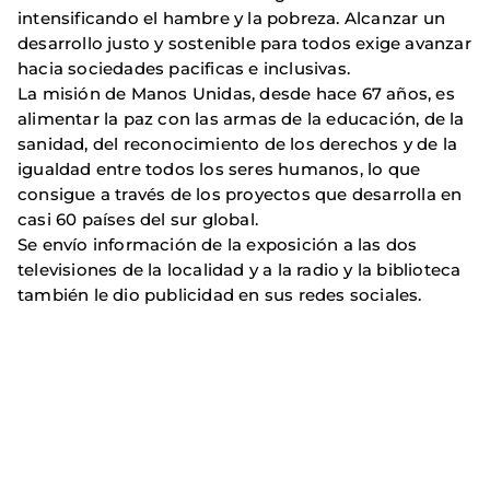
intensificando el hambre y la pobreza. Alcanzar un
desarrollo justo y sostenible para todos exige avanzar
hacia sociedades pacificas e inclusivas.
La misión de Manos Unidas, desde hace 67 años, es
alimentar la paz con las armas de la educación, de la
sanidad, del reconocimiento de los derechos y de la
igualdad entre todos los seres humanos, lo que
consigue a través de los proyectos que desarrolla en
casi 60 países del sur global.
Se envío información de la exposición a las dos
televisiones de la localidad y a la radio y la biblioteca
también le dio publicidad en sus redes sociales.