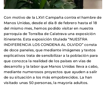
Con motivo de la LXVI Campaña contra el hambre de
Manos Unidas, desde el día 8 de febrero hasta el 18
del mismo mes, hemos podido visitar en nuestra
parroquia de Torralba de Calatrava una exposición
itinerante. Esta exposición titulada “NUESTRA
INDIFERENCIA LOS CONDENA AL OLVIDO” consta
de doce paneles, que mediante imágenes y textos
explicativos trata de sensibilizar a la población para
que conozca la realidad de los países en vías de
desarrollo y la labor que Manos Unidas lleva a cabo,
mediante numerosos proyectos que ayuden a salir
de su situación a los más empobrecidos. La han
visitado unas 50 personas, la mayoría adultos.