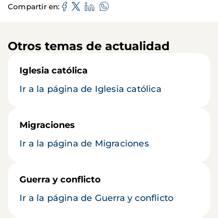
Compartir en
Otros temas de actualidad
Iglesia católica
Ir a la página de Iglesia católica
Migraciones
Ir a la página de Migraciones
Guerra y conflicto
Ir a la página de Guerra y conflicto