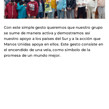
Con este simple gesto queremos que nuestro grupo
se sume de manera activa y demostramos así
nuestro apoyo a los países del Sur y a la acción que
Manos Unidas apoya en ellos. Este gesto consiste en
el encendido de una vela, como símbolo de la
promesa de un mundo mejor.