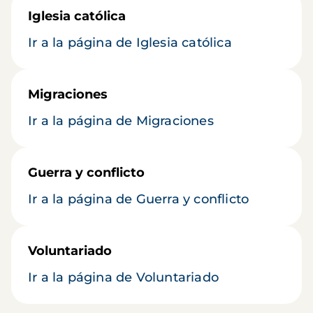
Iglesia católica
Ir a la página de Iglesia católica
Migraciones
Ir a la página de Migraciones
Guerra y conflicto
Ir a la página de Guerra y conflicto
Voluntariado
Ir a la página de Voluntariado