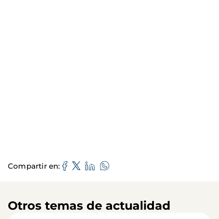
Compartir en
Otros temas de actualidad