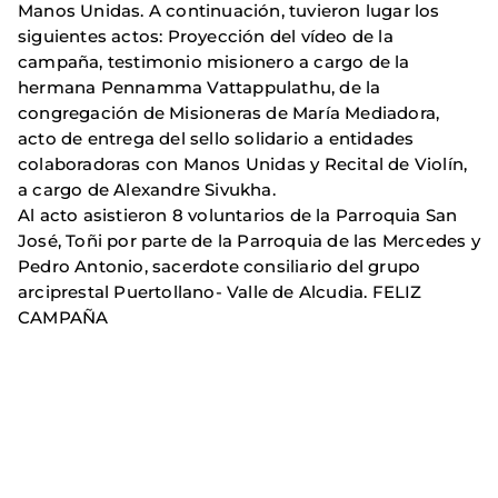
Manos Unidas. A continuación, tuvieron lugar los
siguientes actos: Proyección del vídeo de la
campaña, testimonio misionero a cargo de la
hermana Pennamma Vattappulathu, de la
congregación de Misioneras de María Mediadora,
acto de entrega del sello solidario a entidades
colaboradoras con Manos Unidas y Recital de Violín,
a cargo de Alexandre Sivukha.
Al acto asistieron 8 voluntarios de la Parroquia San
José, Toñi por parte de la Parroquia de las Mercedes y
Pedro Antonio, sacerdote consiliario del grupo
arciprestal Puertollano- Valle de Alcudia. FELIZ
CAMPAÑA