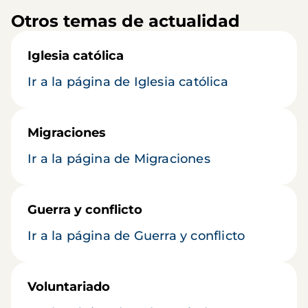
Otros temas de actualidad
Iglesia católica
Ir a la página de Iglesia católica
Migraciones
Ir a la página de Migraciones
Guerra y conflicto
Ir a la página de Guerra y conflicto
Voluntariado