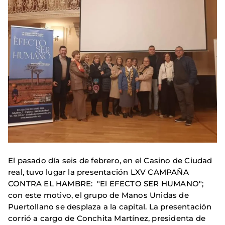
El pasado día seis de febrero, en el Casino de Ciudad
real, tuvo lugar la presentación LXV CAMPAÑA
CONTRA EL HAMBRE: "El EFECTO SER HUMANO";
con este motivo, el grupo de Manos Unidas de
Puertollano se desplaza a la capital. La presentación
corrió a cargo de Conchita Martínez, presidenta de