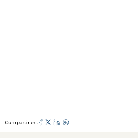
Compartir en