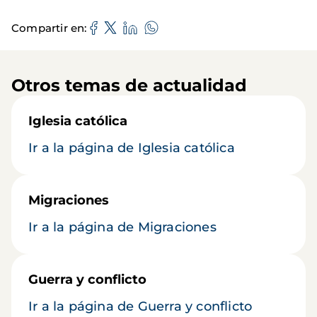
Compartir en
Otros temas de actualidad
Iglesia católica
Ir a la página de Iglesia católica
Migraciones
Ir a la página de Migraciones
Guerra y conflicto
Ir a la página de Guerra y conflicto