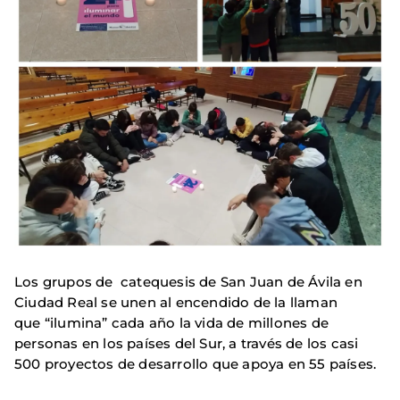
Los grupos de catequesis de San Juan de Ávila en
Ciudad Real se unen al encendido de la llaman
que “ilumina” cada año la vida de millones de
personas en los países del Sur, a través de los casi
500 proyectos de desarrollo que apoya en 55 países.