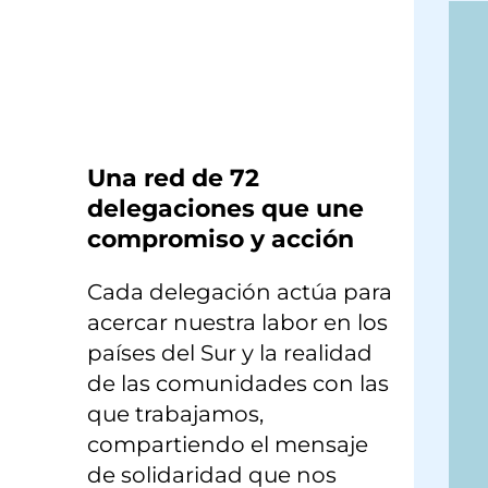
×
Una red de 72
delegaciones que une
compromiso y acción
Cada delegación actúa para
acercar nuestra labor en los
países del Sur y la realidad
de las comunidades con las
que trabajamos,
compartiendo el mensaje
de solidaridad que nos