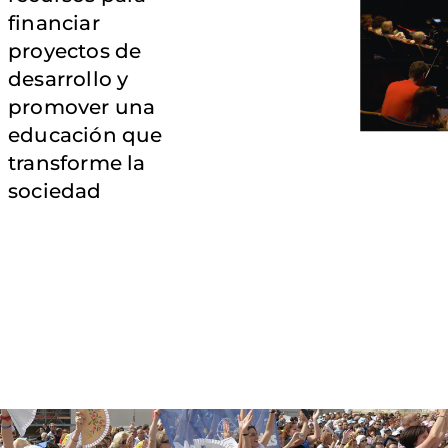
financiar
proyectos de
desarrollo y
promover una
educación que
transforme la
sociedad