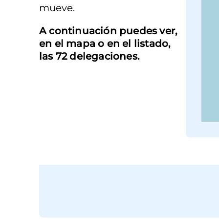
mueve.
A continuación puedes ver,
en el mapa o en el listado,
las 72 delegaciones.