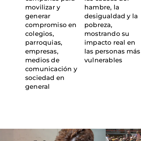
movilizar y
hambre, la
generar
desigualdad y la
compromiso en
pobreza,
colegios,
mostrando su
parroquias,
impacto real en
empresas,
las personas más
medios de
vulnerables
comunicación y
sociedad en
general