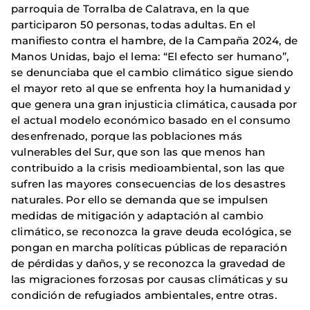
parroquia de Torralba de Calatrava, en la que
participaron 50 personas, todas adultas. En el
manifiesto contra el hambre, de la Campaña 2024, de
Manos Unidas, bajo el lema: “El efecto ser humano”,
se denunciaba que el cambio climático sigue siendo
el mayor reto al que se enfrenta hoy la humanidad y
que genera una gran injusticia climática, causada por
el actual modelo económico basado en el consumo
desenfrenado, porque las poblaciones más
vulnerables del Sur, que son las que menos han
contribuido a la crisis medioambiental, son las que
sufren las mayores consecuencias de los desastres
naturales. Por ello se demanda que se impulsen
medidas de mitigación y adaptación al cambio
climático, se reconozca la grave deuda ecológica, se
pongan en marcha políticas públicas de reparación
de pérdidas y daños, y se reconozca la gravedad de
las migraciones forzosas por causas climáticas y su
condición de refugiados ambientales, entre otras.