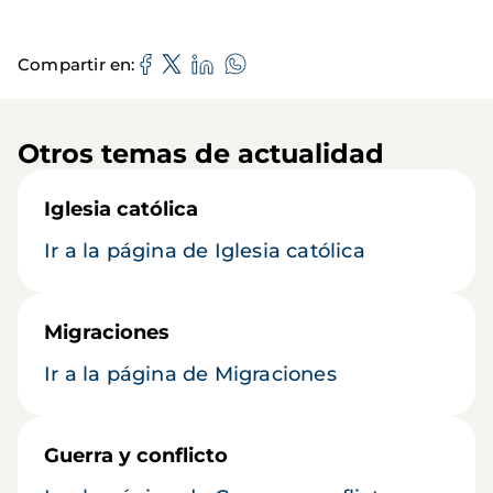
Compartir en
Otros temas de actualidad
Iglesia católica
Ir a la página de Iglesia católica
Migraciones
Ir a la página de Migraciones
Guerra y conflicto