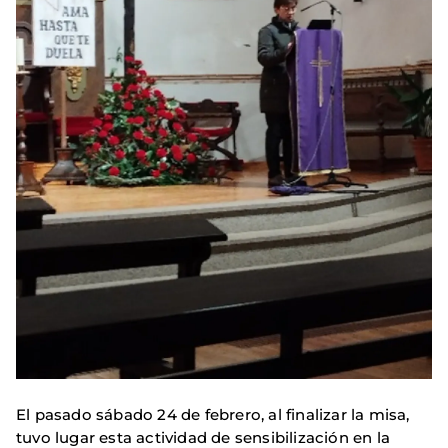
El pasado sábado 24 de febrero, al finalizar la misa,
tuvo lugar esta actividad de sensibilización en la