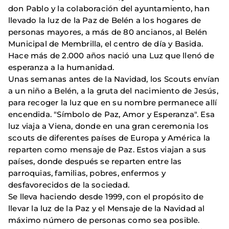
don Pablo y la colaboración del ayuntamiento, han
llevado la luz de la Paz de Belén a los hogares de
personas mayores, a más de 80 ancianos, al Belén
Municipal de Membrilla, el centro de día y Basida.
Hace más de 2.000 años nació una Luz que llenó de
esperanza a la humanidad.
Unas semanas antes de la Navidad, los Scouts envían
a un niño a Belén, a la gruta del nacimiento de Jesús,
para recoger la luz que en su nombre permanece allí
encendida. "Símbolo de Paz, Amor y Esperanza". Esa
luz viaja a Viena, donde en una gran ceremonia los
scouts de diferentes países de Europa y América la
reparten como mensaje de Paz. Estos viajan a sus
países, donde después se reparten entre las
parroquias, familias, pobres, enfermos y
desfavorecidos de la sociedad.
Se lleva haciendo desde 1999, con el propósito de
llevar la luz de la Paz y el Mensaje de la Navidad al
máximo número de personas como sea posible.