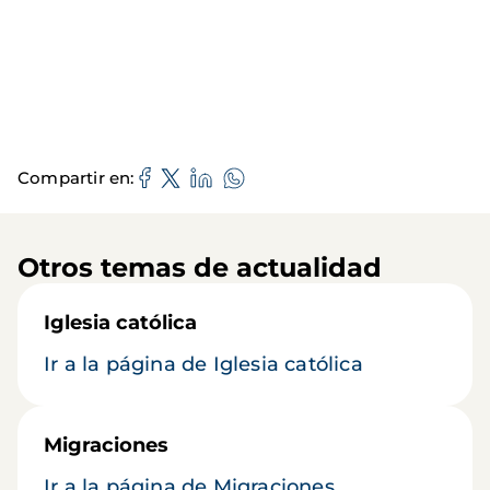
Compartir en
Otros temas de actualidad
Iglesia católica
Ir a la página de Iglesia católica
Migraciones
Ir a la página de Migraciones