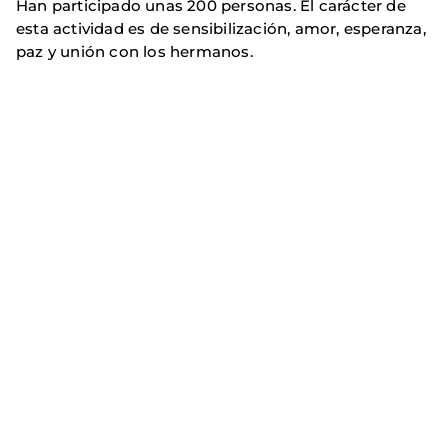
Han participado unas 200 personas. El carácter de
esta actividad es de sensibilización, amor, esperanza,
paz y unión con los hermanos.