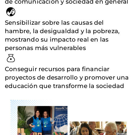
de comunicación y sociedad en general
Sensibilizar sobre las causas del
hambre, la desigualdad y la pobreza,
mostrando su impacto real en las
personas más vulnerables
Conseguir recursos para financiar
proyectos de desarrollo y promover una
educación que transforme la sociedad
Imagen