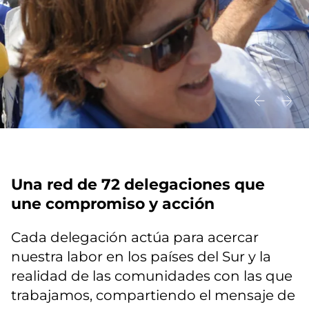
Una red de 72 delegaciones que
une compromiso y acción
Cada delegación actúa para acercar
nuestra labor en los países del Sur y la
realidad de las comunidades con las que
trabajamos, compartiendo el mensaje de