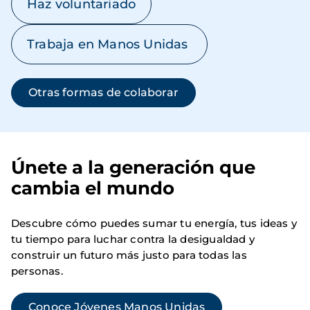
Haz voluntariado
Trabaja en Manos Unidas
Otras formas de colaborar
Únete a la generación que
cambia el mundo
Descubre cómo puedes sumar tu energía, tus ideas y
tu tiempo para luchar contra la desigualdad y
construir un futuro más justo para todas las
personas.
Conoce Jóvenes Manos Unidas