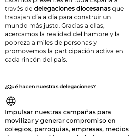
Estamos presentes en toda España a 
través de 
delegaciones diocesanas
 que 
trabajan día a día para construir un 
mundo más justo. Gracias a ellas, 
acercamos la realidad del hambre y la 
pobreza a miles de personas y 
promovemos la participación activa en 
cada rincón del país.
¿Qué hacen nuestras delegaciones?
Impulsar nuestras campañas para
movilizar y generar compromiso en
colegios, parroquias, empresas, medios