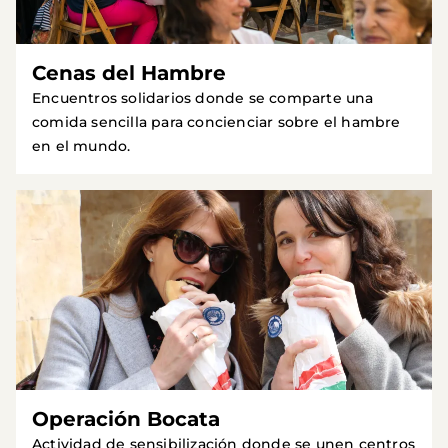
Cenas del Hambre
Encuentros solidarios donde se comparte una
comida sencilla para concienciar sobre el hambre
en el mundo.
Operación Bocata
Actividad de sensibilización donde se unen centros