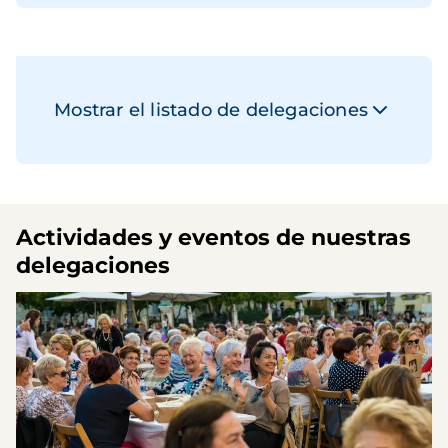
Mostrar el listado de delegaciones
Actividades y eventos de nuestras
delegaciones