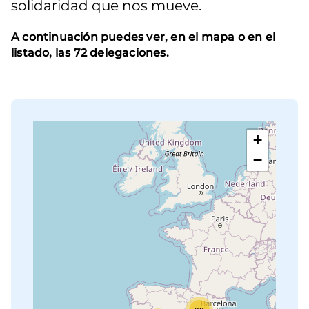
solidaridad que nos mueve.
A continuación puedes ver, en el mapa o en el
listado, las 72 delegaciones.
+
−