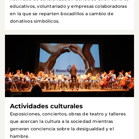
educativos, voluntariado y empresas colaboradoras
en la que se reparten bocadillos a cambio de
donativos simbólicos.
Actividades culturales
Exposiciones, conciertos, obras de teatro y talleres
que acercan la cultura a la sociedad mientras
generan conciencia sobre la desigualdad y el
hambre.