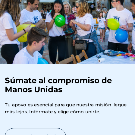
Súmate al compromiso de
Manos Unidas
Tu apoyo es esencial para que nuestra misión llegue 
más lejos. Infórmate y elige cómo unirte.