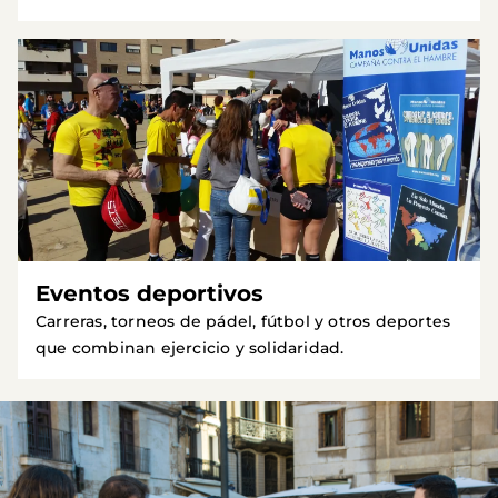
Eventos deportivos
Carreras, torneos de pádel, fútbol y otros deportes
que combinan ejercicio y solidaridad.
Imagen