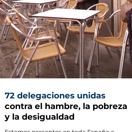
72 delegaciones unidas
contra el hambre, la pobreza
y la desigualdad