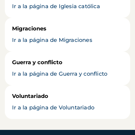
Ir a la página de Iglesia católica
Migraciones
Ir a la página de Migraciones
Guerra y conflicto
Ir a la página de Guerra y conflicto
Voluntariado
Ir a la página de Voluntariado