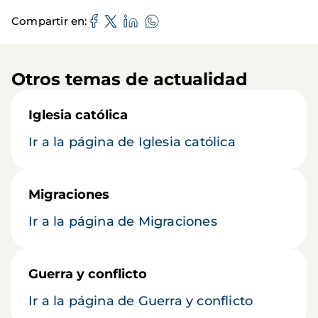
Compartir en
Otros temas de actualidad
Iglesia católica
Ir a la página de Iglesia católica
Migraciones
Ir a la página de Migraciones
Guerra y conflicto
Ir a la página de Guerra y conflicto