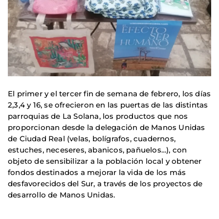
El primer y el tercer fin de semana de febrero, los días
2,3,4 y 16, se ofrecieron en las puertas de las distintas
parroquias de La Solana, los productos que nos
proporcionan desde la delegación de Manos Unidas
de Ciudad Real (velas, bolígrafos, cuadernos,
estuches, neceseres, abanicos, pañuelos…), con
objeto de sensibilizar a la población local y obtener
fondos destinados a mejorar la vida de los más
desfavorecidos del Sur, a través de los proyectos de
desarrollo de Manos Unidas.