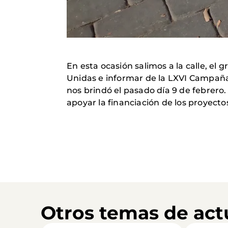
En esta ocasión salimos a la calle, el
Unidas e informar de la LXVI Campañ
nos brindó el pasado día 9 de febrer
apoyar la financiación de los proyecto
Otros temas de act