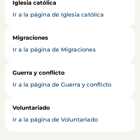
Iglesia católica
Ir a la página de Iglesia católica
Migraciones
Ir a la página de Migraciones
Guerra y conflicto
Ir a la página de Guerra y conflicto
Voluntariado
Ir a la página de Voluntariado