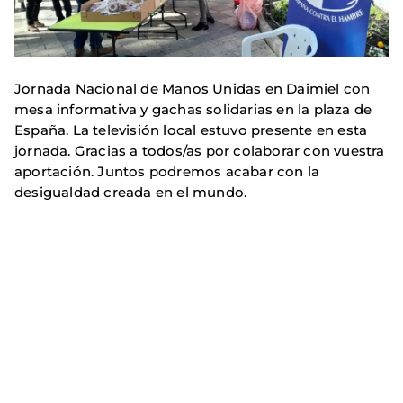
Jornada Nacional de Manos Unidas en Daimiel con
mesa informativa y gachas solidarias en la plaza de
España. La televisión local estuvo presente en esta
jornada. Gracias a todos/as por colaborar con vuestra
aportación. Juntos podremos acabar con la
desigualdad creada en el mundo.