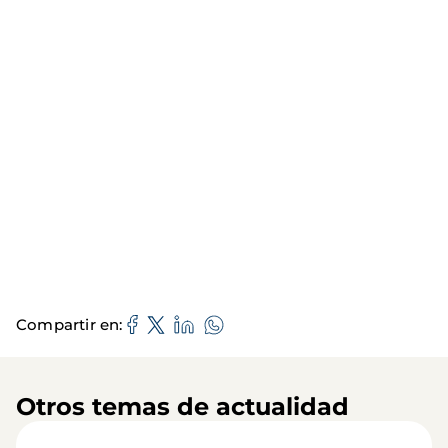
Compartir en
Otros temas de actualidad