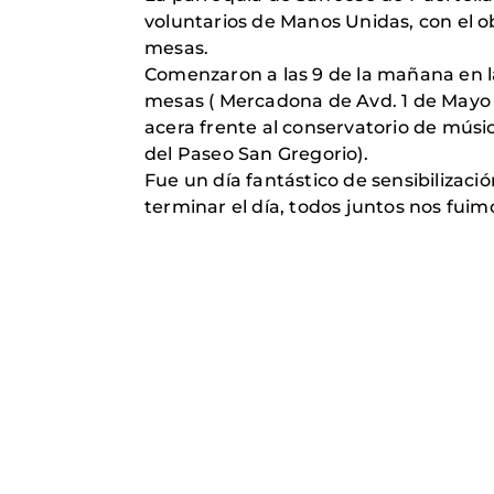
voluntarios de Manos Unidas, con el o
mesas.
Comenzaron a las 9 de la mañana en la
mesas ( Mercadona de Avd. 1 de Mayo
acera frente al conservatorio de mús
del Paseo San Gregorio).
Fue un día fantástico de sensibiliza
terminar el día, todos juntos nos fuim