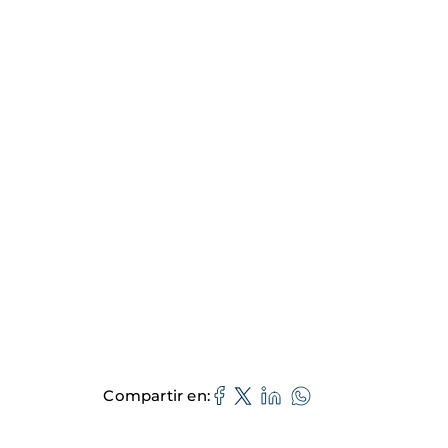
Compartir en