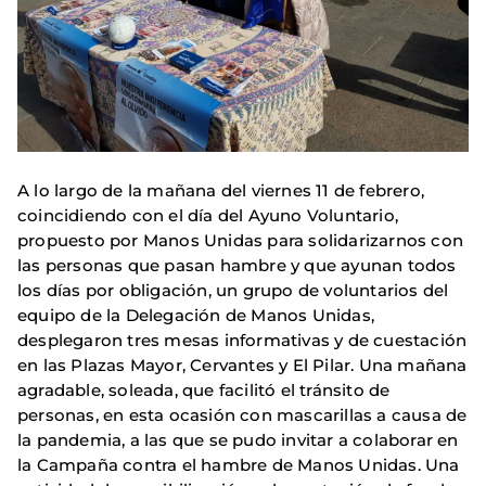
A lo largo de la mañana del viernes 11 de febrero,
coincidiendo con el día del Ayuno Voluntario,
propuesto por Manos Unidas para solidarizarnos con
las personas que pasan hambre y que ayunan todos
los días por obligación, un grupo de voluntarios del
equipo de la Delegación de Manos Unidas,
desplegaron tres mesas informativas y de cuestación
en las Plazas Mayor, Cervantes y El Pilar. Una mañana
agradable, soleada, que facilitó el tránsito de
personas, en esta ocasión con mascarillas a causa de
la pandemia, a las que se pudo invitar a colaborar en
la Campaña contra el hambre de Manos Unidas. Una