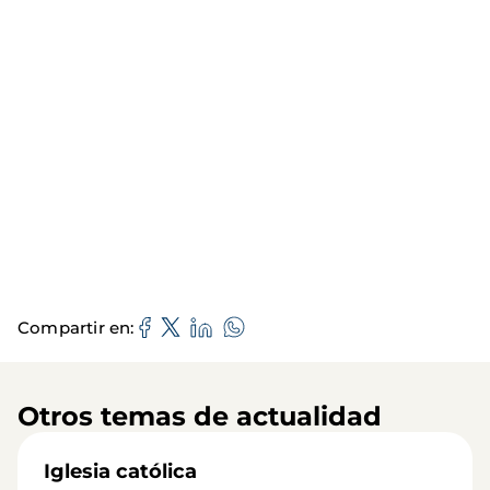
Compartir en
Otros temas de actualidad
Iglesia católica