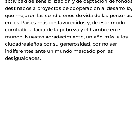
actividad de sensibilización y de captación de fondos
destinados a proyectos de cooperación al desarrollo,
que mejoren las condiciones de vida de las personas
en los Países más desfavorecidos y, de este modo,
combatir la lacra de la pobreza y el hambre en el
mundo. Nuestro agradecimiento, un año más, a los
ciudadrealeños por su generosidad, por no ser
indiferentes ante un mundo marcado por las
desigualdades.