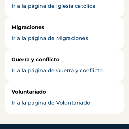
Ir a la página de Iglesia católica
Migraciones
Ir a la página de Migraciones
Guerra y conflicto
Ir a la página de Guerra y conflicto
Voluntariado
Ir a la página de Voluntariado