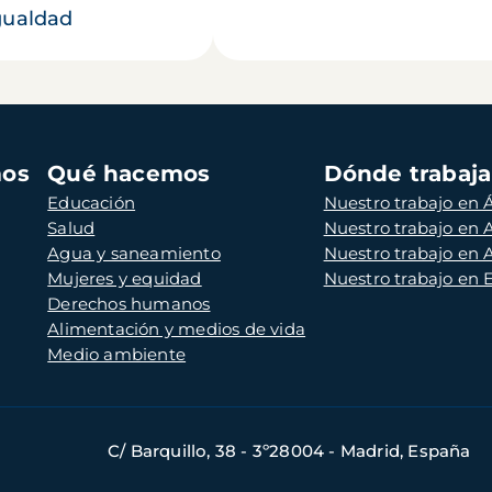
gualdad
mos
Qué hacemos
Dónde trabaj
Educación
Nuestro trabajo en Á
Salud
Nuestro trabajo en
Agua y saneamiento
Nuestro trabajo en 
Mujeres y equidad
Nuestro trabajo en
Derechos humanos
Alimentación y medios de vida
Medio ambiente
C/ Barquillo, 38 - 3º28004 - Madrid, España