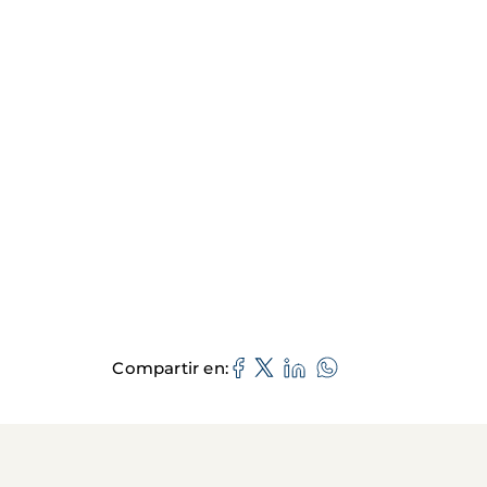
Compartir en