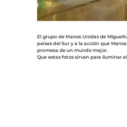
El grupo de Manos Unidas de Migueltur
países del Sur y a la acción que Manos
promesa de un mundo mejor.
Que estas fotos sirvan para iluminar e