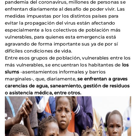
pandemia del coronavirus, millones de personas se
enfrentan diariamente al desafío de poder vivir. Las
medidas impuestas por los distintos países para
evitar la propagación del virus están afectando
especialmente a los colectivos de población más
vulnerables, para quienes esta emergencia está
agravando de forma importante sus ya de por sí
difíciles condiciones de vida.
Entre esos grupos de población, vulnerables entre los
más vulnerables, se encuentran los habitantes de
los
slums
-asentamientos informales y barrios
marginales-, que, diariamente,
se enfrentan a graves
carencias de agua, saneamiento, gestión de residuos
o asistencia médica, entre otros.