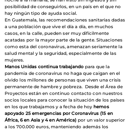
posibilidad de conseguirlos, en un país en el que no
hay ningún tipo de ayuda social.
En Guatemala, las recomendaciones sanitarias dadas
a una población que vive el día a día, en muchos
casos, en la calle, pueden ser muy difícilmente
acatadas por la mayor parte de la gente. Situaciones
como esta del coronavirus, amenazan seriamente la
salud mental y la seguridad, especialmente de las
mujeres.
Manos Unidas continua trabajando
para que la
pandemia de coronavirus no haga que caigan en el
olvido los millones de personas que viven una crisis
permanente de hambre y pobreza. Desde el Área de
Proyectos están en continuo contacto con nuestros
socios locales para conocer la situación de los países
en los que trabajamos y a fecha de hoy
hemos
apoyado 25 emergencias por Coronavirus (15 en
África, 6 en Asia y 4 en América)
por un valor superior
a los 700.000 euros, manteniendo además los