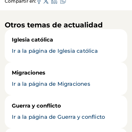
Compartir en
Otros temas de actualidad
Iglesia católica
Ir a la página de Iglesia católica
Migraciones
Ir a la página de Migraciones
Guerra y conflicto
Ir a la página de Guerra y conflicto