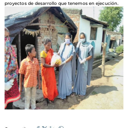
proyectos de desarrollo que tenemos en ejecución.