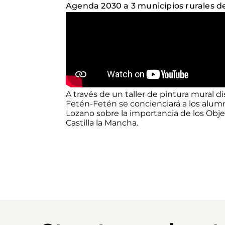
Agenda 2030 a 3 municipios rurales de
A través de un taller de pintura mural d
Fetén-Fetén se concienciará a los alumno
Lozano sobre la importancia de los Obje
Castilla la Mancha.