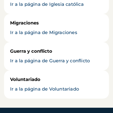
Ir a la página de Iglesia católica
Migraciones
Ir a la página de Migraciones
Guerra y conflicto
Ir a la página de Guerra y conflicto
Voluntariado
Ir a la página de Voluntariado