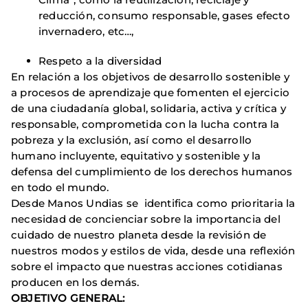
reducción, consumo responsable, gases efecto
invernadero, etc…,
Respeto a la diversidad
En relación a los objetivos de desarrollo sostenible y
a procesos de aprendizaje que fomenten el ejercicio
de una ciudadanía global, solidaria, activa y crítica y
responsable, comprometida con la lucha contra la
pobreza y la exclusión, así como el desarrollo
humano incluyente, equitativo y sostenible y la
defensa del cumplimiento de los derechos humanos
en todo el mundo.
Desde Manos Undias se identifica como prioritaria la
necesidad de concienciar sobre la importancia del
cuidado de nuestro planeta desde la revisión de
nuestros modos y estilos de vida, desde una reflexión
sobre el impacto que nuestras acciones cotidianas
producen en los demás.
OBJETIVO GENERAL: