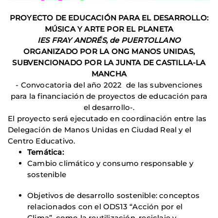
PROYECTO DE EDUCACIÓN PARA EL DESARROLLO:
MÚSICA Y ARTE POR EL PLANETA
IES FRAY ANDRÉS, de PUERTOLLANO
ORGANIZADO POR LA ONG MANOS UNIDAS,
SUBVENCIONADO POR LA JUNTA DE CASTILLA-LA
MANCHA
- Convocatoria del año 2022 de las subvenciones
para la financiación de proyectos de educación para
el desarrollo-.
El proyecto será ejecutado en coordinación entre las
Delegación de Manos Unidas en Ciudad Real y el
Centro Educativo.
Temática:
Cambio climático y consumo responsable y
sostenible
Objetivos de desarrollo sostenible: conceptos
relacionados con el ODS13 “Acción por el
Clima”, como la reutilización, reciclaje y