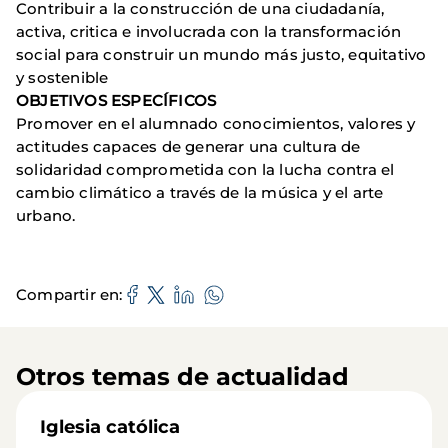
Contribuir a la construcción de una ciudadanía,
activa, critica e involucrada con la transformación
social para construir un mundo más justo, equitativo
y sostenible
OBJETIVOS ESPECÍFICOS
Promover en el alumnado conocimientos, valores y
actitudes capaces de generar una cultura de
solidaridad comprometida con la lucha contra el
cambio climático a través de la música y el arte
urbano.
Compartir en
Otros temas de actualidad
Iglesia católica