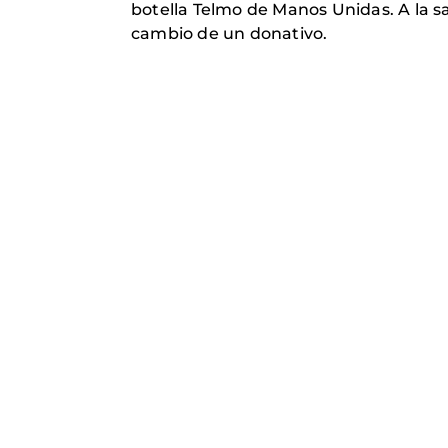
botella Telmo de Manos Unidas. A la s
cambio de un donativo.