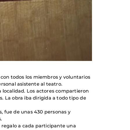
0 con todos los miembros y voluntarios
sonal asistente al teatro.
a localidad. Los actores compartieron
. La obra iba dirigida a todo tipo de
s, fue de unas 430 personas y
.
e regalo a cada participante una