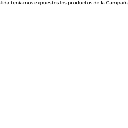
alida teníamos expuestos los productos de la Campaña