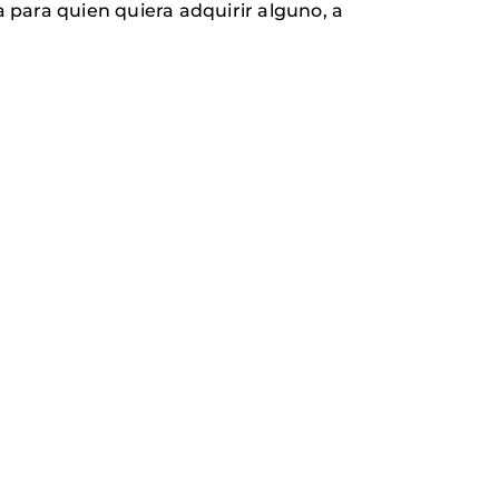
 para quien quiera adquirir alguno, a