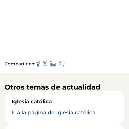
Compartir en
Otros temas de actualidad
Iglesia católica
Ir a la página de Iglesia católica