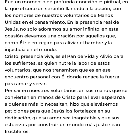
Fue un momento de profunda conexión espiritual, en
la que el corazón se sintió llamado a la acción, con
los nombres de nuestros voluntarios de Manos
Unidas en el pensamiento. En la presencia real de
Jesús, no solo adoramos su amor infinito, en esta
ocasión elevamos una oración por aquellos que,
como Él se entregan para aliviar el hambre y la
injusticia en el mundo.
Cristo, presencia viva, es el Pan de Vida y Alivio para
los sufrientes, es quien nutre la labor de estos
voluntarios, que nos transmiten que es en ese
encuentro personal con Él donde renace la fuerza
para amar y servir.
Pensar en nuestros voluntarios, en sus manos que se
convierten en manos de Cristo para llevar esperanza
a quienes más lo necesitan, hizo que elevásemos
peticiones para que Jesús los fortalezca en su
dedicación, que su amor sea inagotable y que sus
esfuerzos por construir un mundo más justo sean
fructíferos.