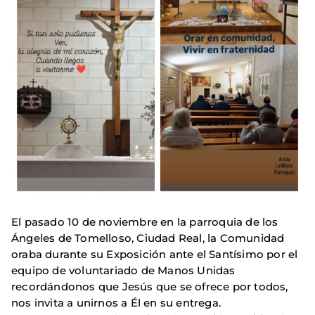
El pasado 10 de noviembre en la parroquia de los
Ángeles de Tomelloso, Ciudad Real, la Comunidad
oraba durante su Exposición ante el Santísimo por el
equipo de voluntariado de Manos Unidas
recordándonos que Jesús que se ofrece por todos,
nos invita a unirnos a Él en su entrega.