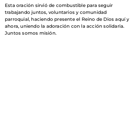
Esta oración sirvió de combustible para seguir
trabajando juntos, voluntarios y comunidad
parroquial, haciendo presente el Reino de Dios aquí y
ahora, uniendo la adoración con la acción solidaria.
Juntos somos misión.