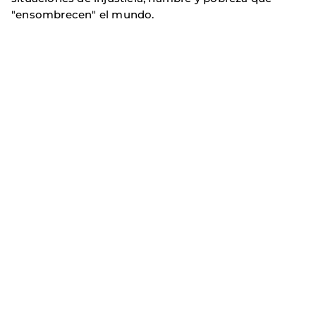
"ensombrecen" el mundo.