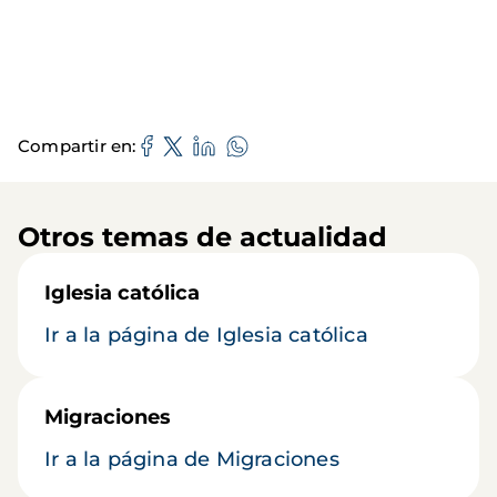
Compartir en
Otros temas de actualidad
Iglesia católica
Ir a la página de Iglesia católica
Migraciones
Ir a la página de Migraciones