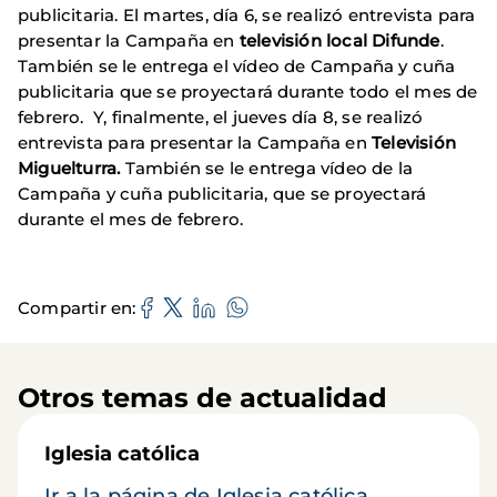
publicitaria. El martes, día 6, se realizó entrevista para
presentar la Campaña en
televisión local Difunde
.
También se le entrega el vídeo de Campaña y cuña
publicitaria que se proyectará durante todo el mes de
febrero. Y, finalmente, el jueves día 8, se realizó
entrevista para presentar la Campaña en
Televisión
Miguelturra.
También se le entrega vídeo de la
Campaña y cuña publicitaria, que se proyectará
durante el mes de febrero.
Compartir en
Otros temas de actualidad
Iglesia católica
Ir a la página de Iglesia católica