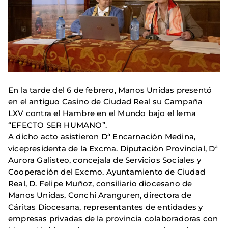
En la tarde del 6 de febrero, Manos Unidas presentó
en el antiguo Casino de Ciudad Real su Campaña
LXV contra el Hambre en el Mundo bajo el lema
“EFECTO SER HUMANO”.
A dicho acto asistieron Dª Encarnación Medina,
vicepresidenta de la Excma. Diputación Provincial, Dª
Aurora Galisteo, concejala de Servicios Sociales y
Cooperación del Excmo. Ayuntamiento de Ciudad
Real, D. Felipe Muñoz, consiliario diocesano de
Manos Unidas, Conchi Aranguren, directora de
Cáritas Diocesana, representantes de entidades y
empresas privadas de la provincia colaboradoras con