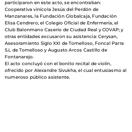
participaron en este acto, se encontraban:
Cooperativa vinícola Jesús del Perdón de
Manzanares, la Fundación Globalcaja, Fundación
Elisa Cendrero, el Colegio Oficial de Enfermería, el
Club Balonmano Caserío de Ciudad Real y COVAP; y
otras entidades excusaron su asistencia: Cerysan,
Asesoramiento Siglo XXI de Tomelloso, Foncal Parra
S.L de Tomelloso y Augusto Arcos Castillo de
Fontanarejo.
El acto concluyó con el bonito recital de violín,
ofrecido por Alexandre Sivukha, el cual entusiasmo al
numeroso público asistente.