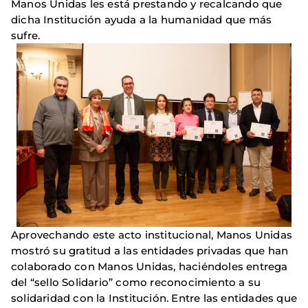
Manos Unidas les está prestando y recalcando que
dicha Institución ayuda a la humanidad que más
sufre.
Aprovechando este acto institucional, Manos Unidas
mostró su gratitud a las entidades privadas que han
colaborado con Manos Unidas, haciéndoles entrega
del “sello Solidario” como reconocimiento a su
solidaridad con la Institución. Entre las entidades que