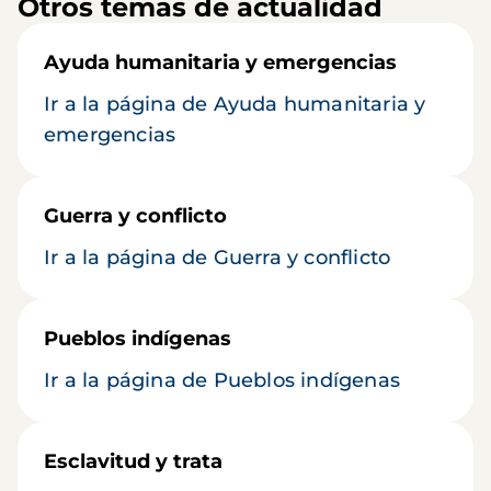
Otros temas de actualidad
Ayuda humanitaria y emergencias
Ir a la página de Ayuda humanitaria y
emergencias
Guerra y conflicto
Ir a la página de Guerra y conflicto
Pueblos indígenas
Ir a la página de Pueblos indígenas
Esclavitud y trata