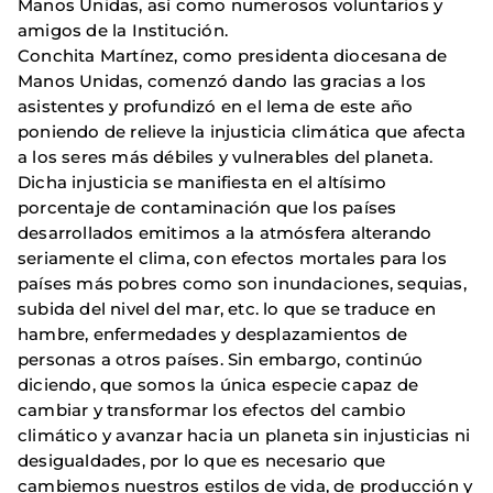
Manos Unidas, así como numerosos voluntarios y
amigos de la Institución.
Conchita Martínez, como presidenta diocesana de
Manos Unidas, comenzó dando las gracias a los
asistentes y profundizó en el lema de este año
poniendo de relieve la injusticia climática que afecta
a los seres más débiles y vulnerables del planeta.
Dicha injusticia se manifiesta en el altísimo
porcentaje de contaminación que los países
desarrollados emitimos a la atmósfera alterando
seriamente el clima, con efectos mortales para los
países más pobres como son inundaciones, sequias,
subida del nivel del mar, etc. lo que se traduce en
hambre, enfermedades y desplazamientos de
personas a otros países. Sin embargo, continúo
diciendo, que somos la única especie capaz de
cambiar y transformar los efectos del cambio
climático y avanzar hacia un planeta sin injusticias ni
desigualdades, por lo que es necesario que
cambiemos nuestros estilos de vida, de producción y