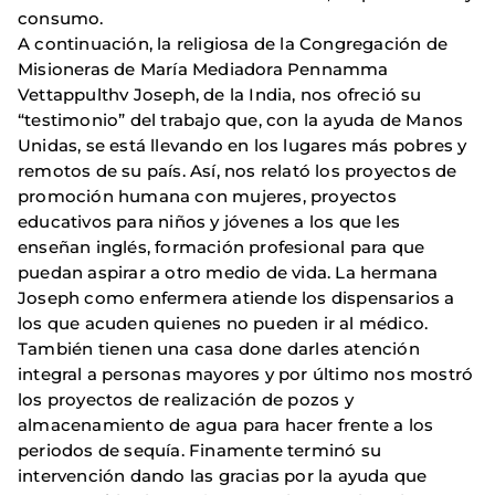
consumo.
A continuación, la religiosa de la Congregación de
Misioneras de María Mediadora Pennamma
Vettappulthv Joseph, de la India, nos ofreció su
“testimonio” del trabajo que, con la ayuda de Manos
Unidas, se está llevando en los lugares más pobres y
remotos de su país. Así, nos relató los proyectos de
promoción humana con mujeres, proyectos
educativos para niños y jóvenes a los que les
enseñan inglés, formación profesional para que
puedan aspirar a otro medio de vida. La hermana
Joseph como enfermera atiende los dispensarios a
los que acuden quienes no pueden ir al médico.
También tienen una casa done darles atención
integral a personas mayores y por último nos mostró
los proyectos de realización de pozos y
almacenamiento de agua para hacer frente a los
periodos de sequía. Finamente terminó su
intervención dando las gracias por la ayuda que