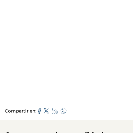
Compartir en