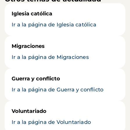
Iglesia católica
Ir a la página de Iglesia católica
Migraciones
Ir a la página de Migraciones
Guerra y conflicto
Ir a la página de Guerra y conflicto
Voluntariado
Ir a la página de Voluntariado