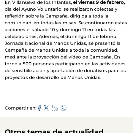
En Villanueva de los Infantes,
el viernes 9 de febrero,
día del Ayuno Voluntario, se realizaron colectas y
reflexión sobre la Campaña, dirigida a toda la
comunidad, en todas las misas. Se continuaron estas
acciones el sábado 10 y domingo 11 en todas las
celebraciones. Además, el domingo 11 de febrero,
Jornada Nacional de Manos Unidas, se presentó la
Campaña de Manos Unidas a toda la comunidad,
mediante la proyección del vídeo de Campaña. En
torno a 500 personas participaron en las actividades
de sensibilización y aportación de donativos para los
proyectos de desarrollo de Manos Unidas.
Compartir en
Otros temas de actualidad