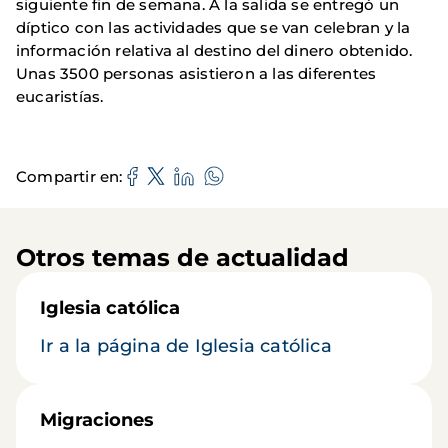
siguiente fin de semana. A la salida se entregó un
díptico con las actividades que se van celebran y la
información relativa al destino del dinero obtenido.
Unas 3500 personas asistieron a las diferentes
eucaristías.
Compartir en
Otros temas de actualidad
Iglesia católica
Ir a la página de Iglesia católica
Migraciones