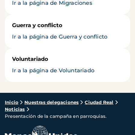
Ir a la página de Migraciones
Guerra y conflicto
Ir a la página de Guerra y conflicto
Voluntariado
Ir a la página de Voluntariado
Ruta
Inicio
Nuestras delegaciones
Ciudad Real
Noticias
de
Presentación de la campaña en parroquias.
navegación