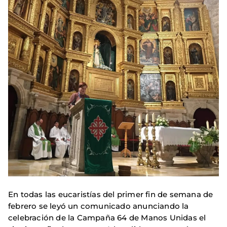
En todas las eucaristías del primer fin de semana de
febrero se leyó un comunicado anunciando la
celebración de la Campaña 64 de Manos Unidas el