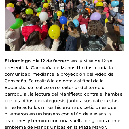
El domingo, día 12 de febrero
, en la Misa de 12 se
presentó la Campaña de Manos Unidas a toda la
comunidad, mediante la proyección del vídeo de
Campaña. Se realizó la colecta y al final de la
Eucaristía se realizó en el exterior del templo
parroquial, la lectura del Manifiesto contra el hambre
por los niños de catequesis junto a sus catequistas.
En este acto los niños hicieron sus peticiones que
quemaron en un brasero con el fin de elevar sus
oraciones y terminó con una suelta de globos con el
emblema de Manos Unidas en la Plaza Mayor.