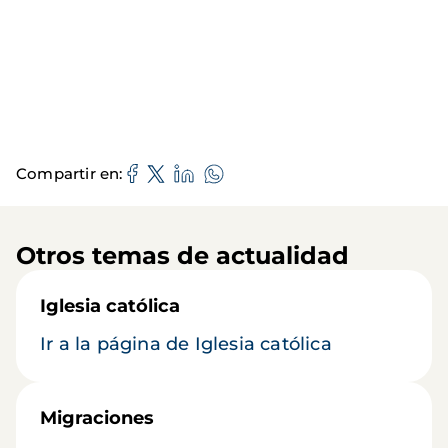
Compartir en
Otros temas de actualidad
Iglesia católica
Ir a la página de Iglesia católica
Migraciones