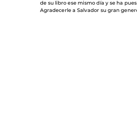
de su libro ese mismo día y se ha puest
Agradecerle a Salvador su gran genero