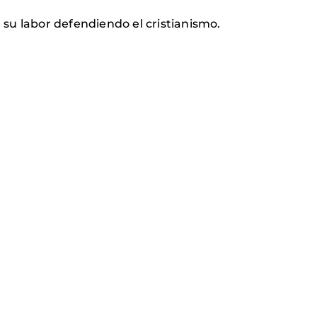
 su labor defendiendo el cristianismo.