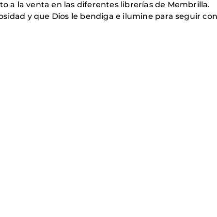
o a la venta en las diferentes librerías de Membrilla.
sidad y que Dios le bendiga e ilumine para seguir con