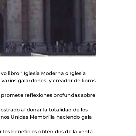
 libro " Iglesia Moderna o Iglesia
n varios galardones, y creador de libros
nos promete reflexiones profundas sobre
rado al donar la totalidad de los
 Manos Unidas Membrilla haciendo gala
 los beneficios obtenidos de la venta