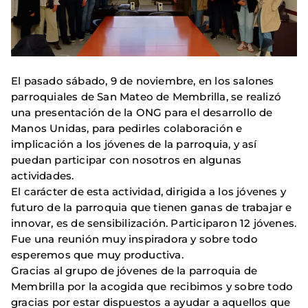
El pasado sábado, 9 de noviembre, en los salones
parroquiales de San Mateo de Membrilla, se realizó
una presentación de la ONG para el desarrollo de
Manos Unidas, para pedirles colaboración e
implicación a los jóvenes de la parroquia, y así
puedan participar con nosotros en algunas
actividades.
El carácter de esta actividad, dirigida a los jóvenes y
futuro de la parroquia que tienen ganas de trabajar e
innovar, es de sensibilización. Participaron 12 jóvenes.
Fue una reunión muy inspiradora y sobre todo
esperemos que muy productiva.
Gracias al grupo de jóvenes de la parroquia de
Membrilla por la acogida que recibimos y sobre todo
gracias por estar dispuestos a ayudar a aquellos que