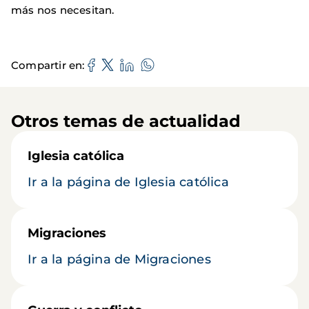
más nos necesitan.
Compartir en
Otros temas de actualidad
Iglesia católica
Ir a la página de Iglesia católica
Migraciones
Ir a la página de Migraciones