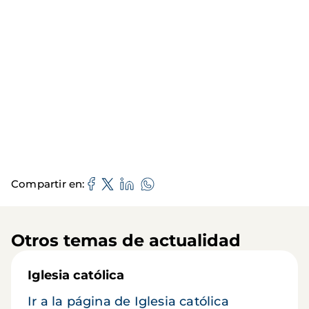
Compartir en
Otros temas de actualidad
Iglesia católica
Ir a la página de Iglesia católica