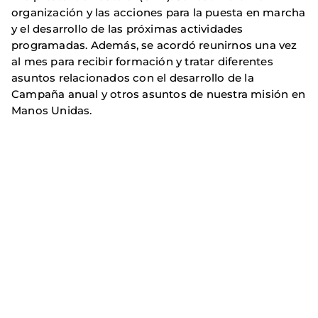
organización y las acciones para la puesta en marcha
y el desarrollo de las próximas actividades
programadas. Además, se acordó reunirnos una vez
al mes para recibir formación y tratar diferentes
asuntos relacionados con el desarrollo de la
Campaña anual y otros asuntos de nuestra misión en
Manos Unidas.