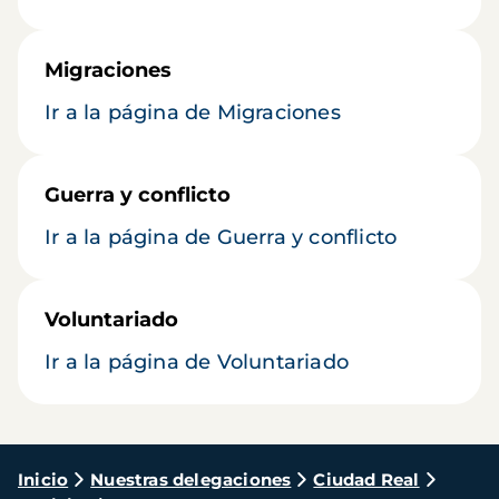
Migraciones
Ir a la página de Migraciones
Guerra y conflicto
Ir a la página de Guerra y conflicto
Voluntariado
Ir a la página de Voluntariado
Ruta
Inicio
Nuestras delegaciones
Ciudad Real