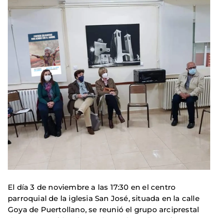
El día 3 de noviembre a las 17:30 en el centro
parroquial de la iglesia San José, situada en la calle
Goya de Puertollano, se reunió el grupo arciprestal