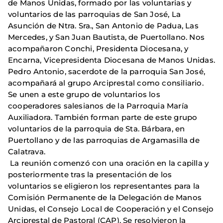
de Manos Unidas, formado por las voluntarias y
voluntarios de las parroquias de San José, La
Asunción de Ntra. Sra., San Antonio de Padua, Las
Mercedes, y San Juan Bautista, de Puertollano. Nos
acompañaron Conchi, Presidenta Diocesana, y
Encarna, Vicepresidenta Diocesana de Manos Unidas.
Pedro Antonio, sacerdote de la parroquia San José,
acompañará al grupo Arciprestal como consiliario.
Se unen a este grupo de voluntarios los
cooperadores salesianos de la Parroquia María
Auxiliadora. También forman parte de este grupo
voluntarios de la parroquia de Sta. Bárbara, en
Puertollano y de las parroquias de Argamasilla de
Calatrava.
La reunión comenzó con una oración en la capilla y
posteriormente tras la presentación de los
voluntarios se eligieron los representantes para la
Comisión Permanente de la Delegación de Manos
Unidas, el Consejo Local de Cooperación y el Consejo
Arciprestal de Pastoral (CAP). Se resolvieron la