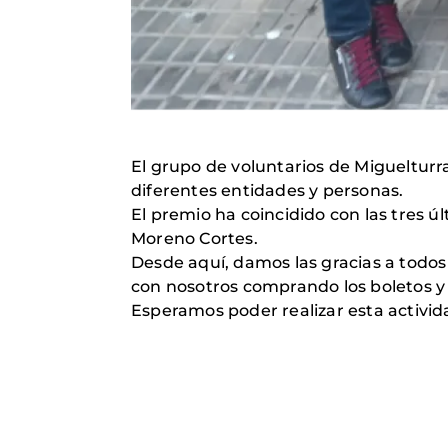
El grupo de voluntarios de Miguelturr
diferentes entidades y personas.
El premio ha coincidido con las tres ú
Moreno Cortes.
Desde aquí, damos las gracias a todos
con nosotros comprando los boletos y
Esperamos poder realizar esta activi