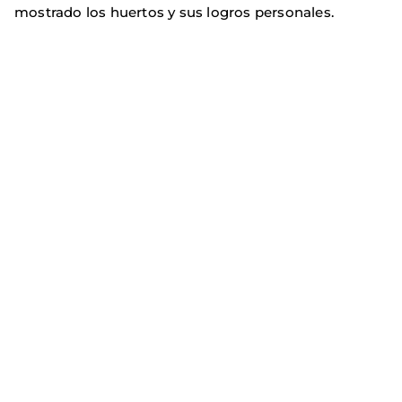
mostrado los huertos y sus logros personales.