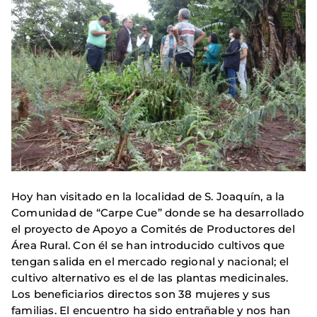
Hoy han visitado en la localidad de S. Joaquín, a la
Comunidad de “Carpe Cue” donde se ha desarrollado
el proyecto de Apoyo a Comités de Productores del
Área Rural. Con él se han introducido cultivos que
tengan salida en el mercado regional y nacional; el
cultivo alternativo es el de las plantas medicinales.
Los beneficiarios directos son 38 mujeres y sus
familias. El encuentro ha sido entrañable y nos han