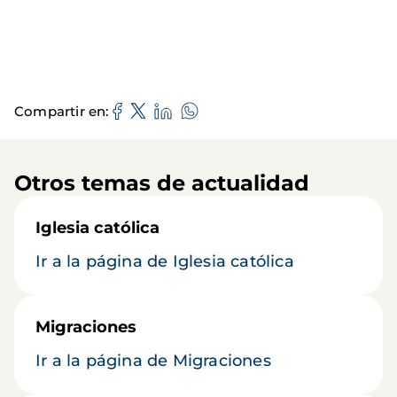
Compartir en
Otros temas de actualidad
Iglesia católica
Ir a la página de Iglesia católica
Migraciones
Ir a la página de Migraciones