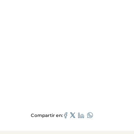
Compartir en