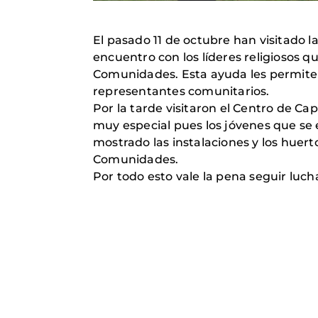
El pasado 11 de octubre han visitado
encuentro con los líderes religiosos 
Comunidades. Esta ayuda les permite c
representantes comunitarios.
Por la tarde visitaron el Centro de Ca
muy especial pues los jóvenes que se
mostrado las instalaciones y los huer
Comunidades.
Por todo esto vale la pena seguir luch