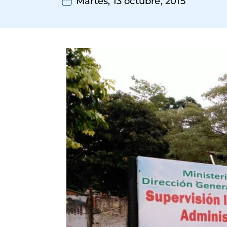
Martes, 13 octubre, 2015