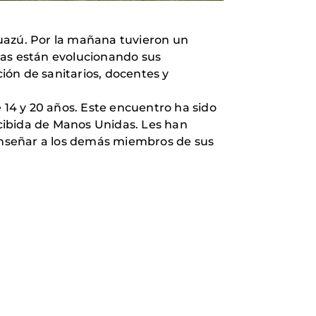
guazú. Por la mañana tuvieron un
das están evolucionando sus
ión de sanitarios, docentes y
 14 y 20 años. Este encuentro ha sido
cibida de Manos Unidas. Les han
 enseñar a los demás miembros de sus