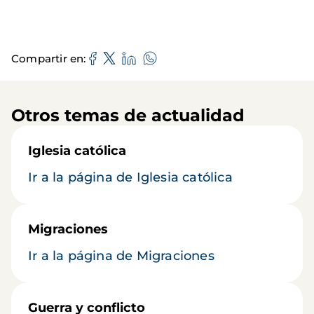
Compartir en
Otros temas de actualidad
Iglesia católica
Ir a la página de Iglesia católica
Migraciones
Ir a la página de Migraciones
Guerra y conflicto