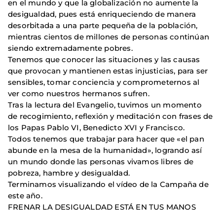
en el mundo y que la globalización no aumente la
desigualdad, pues está enriqueciendo de manera
desorbitada a una parte pequeña de la población,
mientras cientos de millones de personas continúan
siendo extremadamente pobres.
Tenemos que conocer las situaciones y las causas
que provocan y mantienen estas injusticias, para ser
sensibles, tomar conciencia y comprometernos al
ver como nuestros hermanos sufren.
Tras la lectura del Evangelio, tuvimos un momento
de recogimiento, reflexión y meditación con frases de
los Papas Pablo VI, Benedicto XVI y Francisco.
Todos tenemos que trabajar para hacer que «el pan
abunde en la mesa de la humanidad», logrando así
un mundo donde las personas vivamos libres de
pobreza, hambre y desigualdad.
Terminamos visualizando el vídeo de la Campaña de
este año.
FRENAR LA DESIGUALDAD ESTÁ EN TUS MANOS