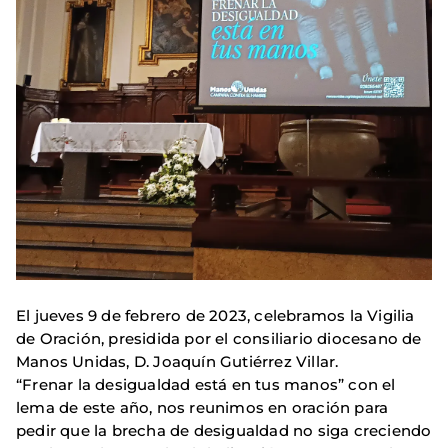
El jueves 9 de febrero de 2023, celebramos la Vigilia
de Oración, presidida por el consiliario diocesano de
Manos Unidas, D. Joaquín Gutiérrez Villar.
“Frenar la desigualdad está en tus manos” con el
lema de este año, nos reunimos en oración para
pedir que la brecha de desigualdad no siga creciendo