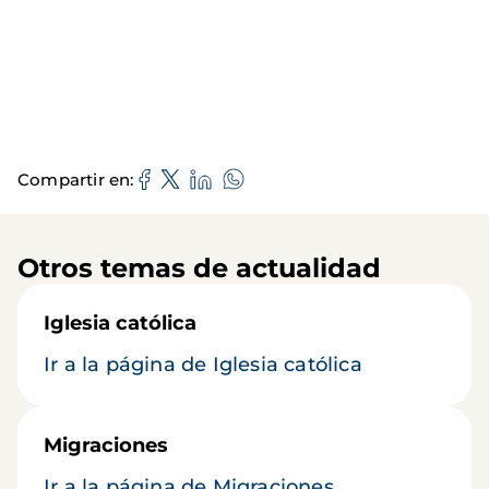
Compartir en
Otros temas de actualidad
Iglesia católica
Ir a la página de Iglesia católica
Migraciones
Ir a la página de Migraciones