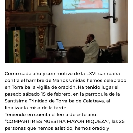
Como cada año y con motivo de la LXVI campaña
contra el hambre de Manos Unidas hemos celebrado
en Torralba la vigilia de oración. Ha tenido lugar el
pasado sábado 15 de febrero, en la parroquia de la
Santísima Trinidad de Torralba de Calatrava, al
finalizar la misa de la tarde.
Teniendo en cuenta el lema de este año:
“COMPARTIR ES NUESTRA MAYOR RIQUEZA”, las 25
personas que hemos asistido, hemos orado y