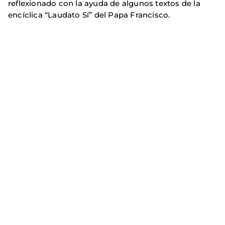
reflexionado con la ayuda de algunos textos de la
encíclica “Laudato Sí” del Papa Francisco.