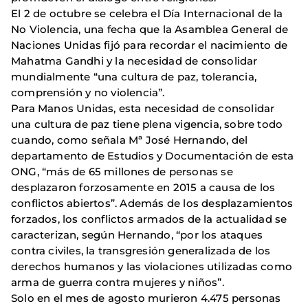
El 2 de octubre se celebra el Día Internacional de la
No Violencia, una fecha que la Asamblea General de
Naciones Unidas fijó para recordar el nacimiento de
Mahatma Gandhi y la necesidad de consolidar
mundialmente “una cultura de paz, tolerancia,
comprensión y no violencia”.
Para Manos Unidas, esta necesidad de consolidar
una cultura de paz tiene plena vigencia, sobre todo
cuando, como señala Mª José Hernando, del
departamento de Estudios y Documentación de esta
ONG, “más de 65 millones de personas se
desplazaron forzosamente en 2015 a causa de los
conflictos abiertos”. Además de los desplazamientos
forzados, los conflictos armados de la actualidad se
caracterizan, según Hernando, “por los ataques
contra civiles, la transgresión generalizada de los
derechos humanos y las violaciones utilizadas como
arma de guerra contra mujeres y niños”.
Solo en el mes de agosto murieron 4.475 personas