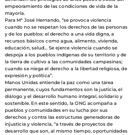
empeoramiento de las condiciones de vida de la
mayoría.
Para Mª José Hernando, “se provoca violencia
cuando no se respetan los derechos de las personas
y de los pueblos: el derecho a una vida digna, a
recursos básicos como agua, alimento, vivienda,
educación, salud… Se ejerce violencia cuando se
despoja a los pueblos indígenas de su territorio y de
la tierra de cultivo a las comunidades campesinas;
cuando se niega el derecho a la libertad religiosa, de
expresión y política”.
Manos Unidas entiende la paz como una tarea
permanente, cuyos fundamentos son la justicia, el
diálogo y el desarrollo humano integral, solidario y
sostenible. En este sentido, la ONG acompaña a
pueblos y comunidades en su lucha por sus
derechos y contra las estructuras generadoras de
injusticia y violencia, “a través de proyectos de
desarrollo que son, al mismo tiempo, oportunidades