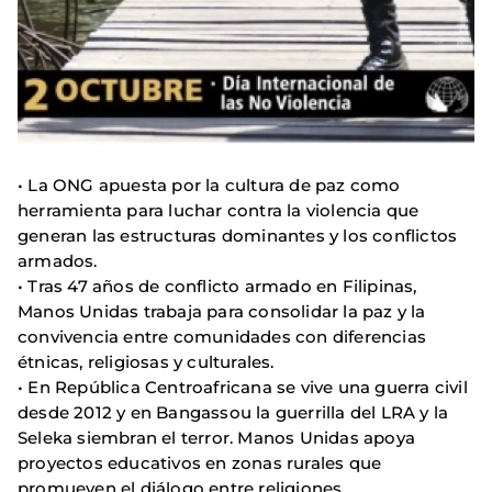
• La ONG apuesta por la cultura de paz como
herramienta para luchar contra la violencia que
generan las estructuras dominantes y los conflictos
armados.
• Tras 47 años de conflicto armado en Filipinas,
Manos Unidas trabaja para consolidar la paz y la
convivencia entre comunidades con diferencias
étnicas, religiosas y culturales.
• En República Centroafricana se vive una guerra civil
desde 2012 y en Bangassou la guerrilla del LRA y la
Seleka siembran el terror. Manos Unidas apoya
proyectos educativos en zonas rurales que
promueven el diálogo entre religiones.