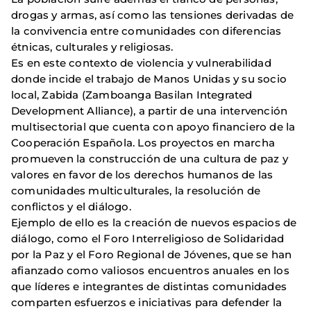
drogas y armas, así como las tensiones derivadas de
la convivencia entre comunidades con diferencias
étnicas, culturales y religiosas.
Es en este contexto de violencia y vulnerabilidad
donde incide el trabajo de Manos Unidas y su socio
local, Zabida (Zamboanga Basilan Integrated
Development Alliance), a partir de una intervención
multisectorial que cuenta con apoyo financiero de la
Cooperación Española. Los proyectos en marcha
promueven la construcción de una cultura de paz y
valores en favor de los derechos humanos de las
comunidades multiculturales, la resolución de
conflictos y el diálogo.
Ejemplo de ello es la creación de nuevos espacios de
diálogo, como el Foro Interreligioso de Solidaridad
por la Paz y el Foro Regional de Jóvenes, que se han
afianzado como valiosos encuentros anuales en los
que líderes e integrantes de distintas comunidades
comparten esfuerzos e iniciativas para defender la