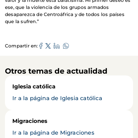
valor y la muerte está baratísima. Mi primer deseo es
ese, que la violencia de los grupos armados
desaparezca de Centroáfrica y de todos los países
que la sufren.”
Compartir en
Otros temas de actualidad
Iglesia católica
Ir a la página de Iglesia católica
Migraciones
Ir a la página de Migraciones