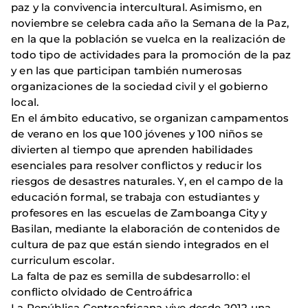
paz y la convivencia intercultural. Asimismo, en
noviembre se celebra cada año la Semana de la Paz,
en la que la población se vuelca en la realización de
todo tipo de actividades para la promoción de la paz
y en las que participan también numerosas
organizaciones de la sociedad civil y el gobierno
local.
En el ámbito educativo, se organizan campamentos
de verano en los que 100 jóvenes y 100 niños se
divierten al tiempo que aprenden habilidades
esenciales para resolver conflictos y reducir los
riesgos de desastres naturales. Y, en el campo de la
educación formal, se trabaja con estudiantes y
profesores en las escuelas de Zamboanga City y
Basilan, mediante la elaboración de contenidos de
cultura de paz que están siendo integrados en el
curriculum escolar.
La falta de paz es semilla de subdesarrollo: el
conflicto olvidado de Centroáfrica
La República Centroafricana vive desde 2012 una