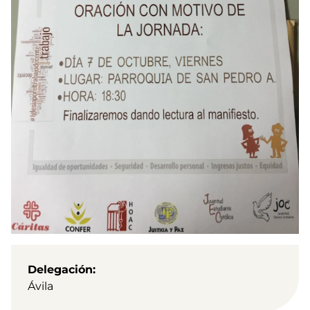
Delegación
Ávila