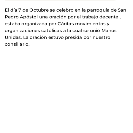
El día 7 de Octubre se celebro en la parroquia de San
Pedro Apóstol una oración por el trabajo decente ,
estaba organizada por Cáritas movimientos y
organizaciones católicas a la cual se unió Manos
Unidas. La oración estuvo presida por nuestro
consiliario.