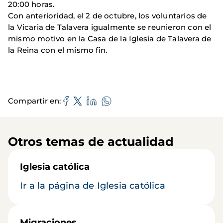
20:00 horas.
Con anterioridad, el 2 de octubre, los voluntarios de
la Vicaria de Talavera igualmente se reunieron con el
mismo motivo en la Casa de la Iglesia de Talavera de
la Reina con el mismo fin.
Compartir en
Otros temas de actualidad
Iglesia católica
Ir a la página de Iglesia católica
Migraciones