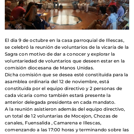
El dia 9 de octubre en la casa parroquial de Illescas,
se celebró la reunión de voluntarios de la vicaría de la
Sagra con motivo de dar a conocer y explorar la
voluntariedad de voluntarios que deseen estar en la
comisión diocesana de Manos Unidas.
Dicha comisión que se desea esté constituida para la
asamblea ordinaria del 12 de noviembre, está
constituida por el equipo directivo y 2 personas de
cada vicaria como también estará presente la
anterior delegada presidenta en cada mandato.
A la reunión asistieron además del equipo directivo,
un total de 12 voluntarias de Mocejon, Chozas de
canales, Fuensalida , Camarena e Illescas,
comenzando a las 17:00 horas y terminando sobre las