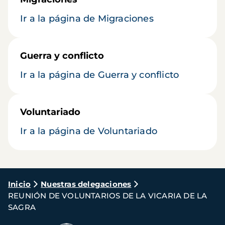
Ir a la página de Migraciones
Guerra y conflicto
Ir a la página de Guerra y conflicto
Voluntariado
Ir a la página de Voluntariado
Ruta
Inicio
Nuestras delegaciones
REUNIÓN DE VOLUNTARIOS DE LA VICARIA DE LA
de
SAGRA
navegación